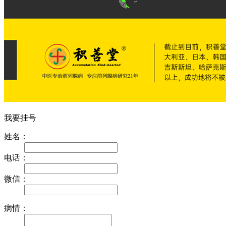
我要挂号
姓名：
电话：
微信：
病情：