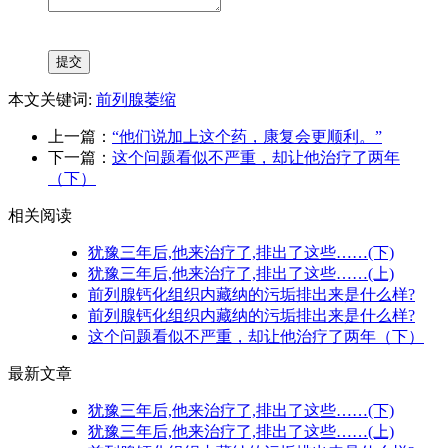
本文关键词:
前列腺萎缩
上一篇：
“他们说加上这个药，康复会更顺利。”
下一篇：
这个问题看似不严重，却让他治疗了两年
（下）
相关阅读
犹豫三年后,他来治疗了,排出了这些……(下)
犹豫三年后,他来治疗了,排出了这些……(上)
前列腺钙化组织内藏纳的污垢排出来是什么样?
前列腺钙化组织内藏纳的污垢排出来是什么样?
这个问题看似不严重，却让他治疗了两年（下）
最新文章
犹豫三年后,他来治疗了,排出了这些……(下)
犹豫三年后,他来治疗了,排出了这些……(上)