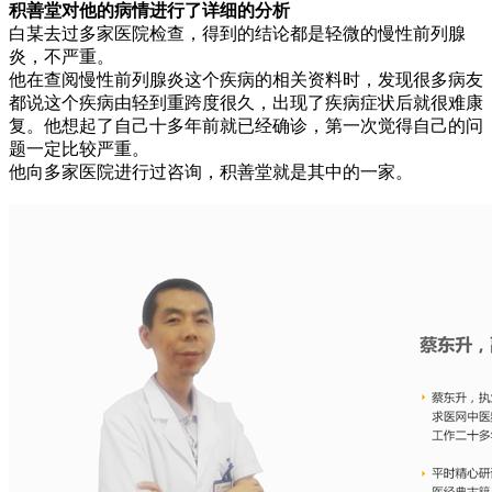
积善堂对他的病情进行了详细的分析
白某去过多家医院检查，得到的结论都是轻微的慢性前列腺
炎，不严重。
他在查阅慢性前列腺炎这个疾病的相关资料时，发现很多病友
都说这个疾病由轻到重跨度很久，出现了疾病症状后就很难康
复。他想起了自己十多年前就已经确诊，第一次觉得自己的问
题一定比较严重。
他向多家医院进行过咨询，积善堂就是其中的一家。