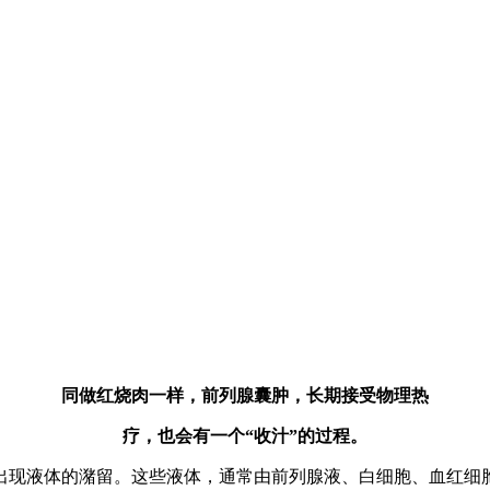
同做红烧肉一样，前列腺囊肿，长期接受物理热
疗，也会有一个“收汁”的过程。
现液体的潴留。这些液体，通常由前列腺液、白细胞、血红细胞