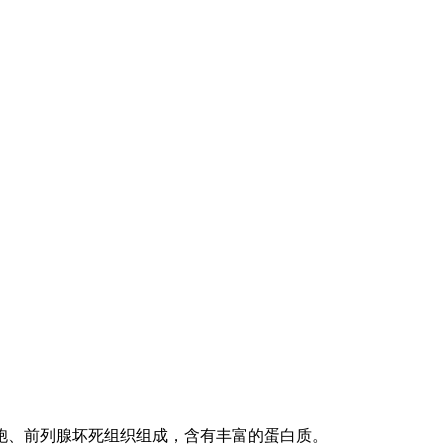
、前列腺坏死组织组成，含有丰富的蛋白质。