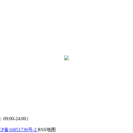
9:00-24:00）
P备16051736号-2
RSS地图