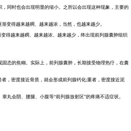
，同时也会出现明显的缩小。之所以会出现这种现象，主要的
逐渐变得越来越稠、越来越浓，当然，也越来越少。
渐变得越来越稠、越来越浓、越来越少，终出现前列腺囊肿组织
固态的焦糊。实际上，前列腺囊肿，长期接受物理热疗，在囊
者，密度接近骨质，就会形成前列腺钙化;重者，密度接近泥
睾丸会阴、腰腿、小腹等“前列腺放射区”的疼痛不适症状。