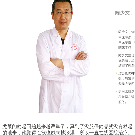
尤某的勃起问题越来越严重了，真到了没服保健品就没有勃起
的地步，他觉得性欲也越来越淡漠，所以一直在找医院治疗。