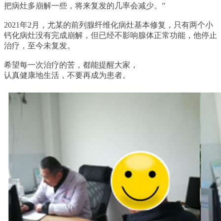
把病灶多崩解一些，将来复发的几率会减少。”
2021年2月，尤某的前列腺纤维化病灶基本修复，只有两个小
钙化病灶没有完成崩解，但已经不影响腺体正常功能，他停止
治疗，至今未复发。
希望每一次治疗的苦，都能提醒大家，
认真健康地生活，不要再成为患者。