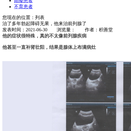
阳痿患者
不育患者
您现在的位置：列表
治了多年勃起障碍无果，他来治前列腺了
发表时间：2021-06-30 浏览量：
作者：积善堂
他的症状很特殊，真的不太像前列腺疾病
他甚至一直补肾壮阳，结果是腺体上布满病灶