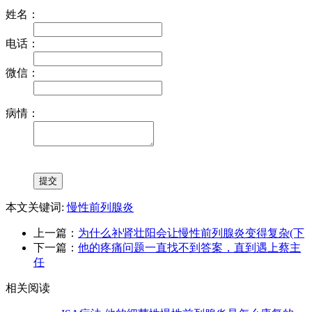
姓名：
电话：
微信：
病情：
本文关键词:
慢性前列腺炎
上一篇：
为什么补肾壮阳会让慢性前列腺炎变得复杂(下
下一篇：
他的疼痛问题一直找不到答案，直到遇上蔡主
任
相关阅读