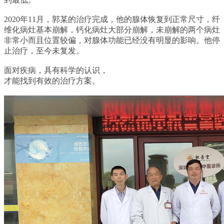
2020年11月，郭某的治疗完成，他的腺体恢复到正常尺寸，纤
维化病灶基本崩解，钙化病灶大部分崩解，未崩解的两个病灶
非常小而且位置较偏，对腺体功能已经没有明显的影响。他停
止治疗，至今未复发。
面对疾病，具有科学的认识，
才能找到有效的治疗方案。