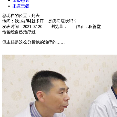
阳痿患者
不育患者
您现在的位置：列表
他问：我16岁时就多汗，是疾病症状吗？
发表时间：2021-07-20 浏览量：
作者：积善堂
他曾经自己治疗过
但主任是这么分析他的治疗的……