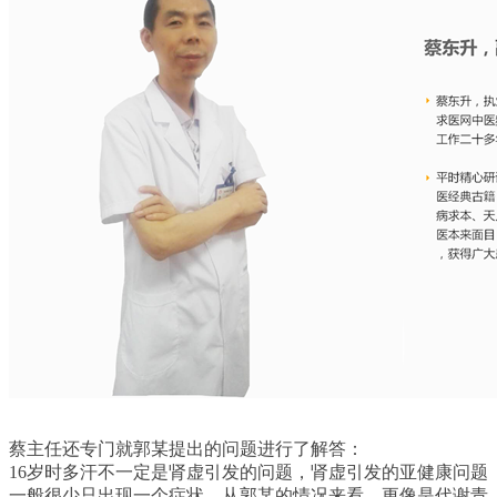
蔡主任还专门就郭某提出的问题进行了解答：
16岁时多汗不一定是肾虚引发的问题，肾虚引发的亚健康问题
一般很少只出现一个症状，从郭某的情况来看，更像是代谢青