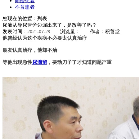
阳痿患者
不育患者
您现在的位置：列表
尿液从导尿管旁边漏出来了，是改善了吗？
发表时间：2021-07-29 浏览量：
作者：积善堂
他曾经认为这个疾病不必要太认真治疗
朋友认真治疗，他却不治
等他出现急性
尿潴留
，要动刀子了才知道问题严重