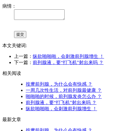
病情：
本文关键词:
上一篇：
纵欲啪啪啪，会刺激前列腺增生 ！
下一篇：
前列腺液，要“打飞机”射出来吗 ？
相关阅读
按摩前列腺，为什么会有快感 ？
一周几次性生活，对前列腺最健康 ？
啪啪啪的时候，前列腺发炎怎么办 ？
前列腺液，要“打飞机”射出来吗 ？
纵欲啪啪啪，会刺激前列腺增生 ！
最新文章
按摩前列腺，为什么会有快感 ？