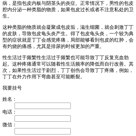
病，是指包皮内板与阴茎头的炎症。正常情况下，男性的包皮
腔内分泌一种类脂的物质，如果包皮过长或者不注意私处的卫
生。
这种类脂的物质就会凝聚成包皮垢，滋生细菌，就会刺激丁丁
的皮肤，导致包皮龟头炎产生。得了包皮龟头炎，一个较为典
型的症状就是丁丁会感觉疼痛，局部能够看到包皮的红肿，会
有灼烧的痛感，尤其是排尿的时候更加的严重。
性生活过于频繁性生活过于频繁也可能导致丁丁反复充血勃
起。这种疼痛通常可以随着性生活频率的降低而自行改善。其
次，如果性生活过于剧烈，丁丁创伤会导致丁丁疼痛，例如，
丁丁在外力作用下弯曲甚至可能断裂。
我要挂号
姓名：
电话：
微信：