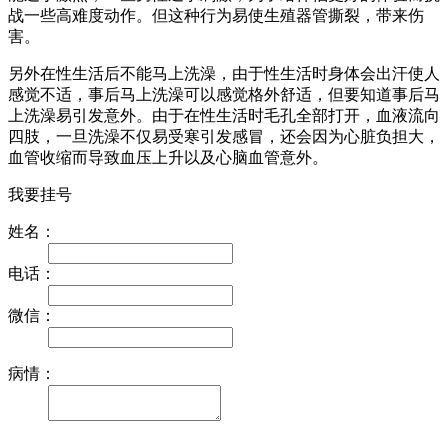
战一些高难度动作。但这种行为易使生殖器管撕裂，带来伤
害。
另外在性生活后不能马上洗澡，由于性生活时身体会出汗使人
感觉不适，事后马上洗澡可以感觉格外舒适，但要知道事后马
上洗澡易引发意外。由于在性生活时毛孔全部打开，血液流向
四肢，一旦洗澡不仅易受寒引发感冒，还会因为心脏负担大，
血管收缩而导致血压上升以及心脑血管意外。
我要挂号
姓名：
电话：
微信：
病情：