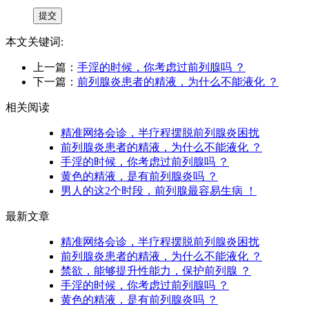
本文关键词:
上一篇：
手淫的时候，你考虑过前列腺吗 ？
下一篇：
前列腺炎患者的精液，为什么不能液化 ？
相关阅读
精准网络会诊，半疗程摆脱前列腺炎困扰
前列腺炎患者的精液，为什么不能液化 ？
手淫的时候，你考虑过前列腺吗 ？
黄色的精液，是有前列腺炎吗 ？
男人的这2个时段，前列腺最容易生病 ！
最新文章
精准网络会诊，半疗程摆脱前列腺炎困扰
前列腺炎患者的精液，为什么不能液化 ？
禁欲，能够提升性能力，保护前列腺 ？
手淫的时候，你考虑过前列腺吗 ？
黄色的精液，是有前列腺炎吗 ？