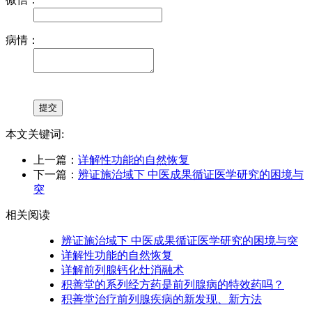
病情：
本文关键词:
上一篇：
详解性功能的自然恢复
下一篇：
辨证施治域下 中医成果循证医学研究的困境与
突
相关阅读
辨证施治域下 中医成果循证医学研究的困境与突
详解性功能的自然恢复
详解前列腺钙化灶消融术
积善堂的系列经方药是前列腺病的特效药吗？
积善堂治疗前列腺疾病的新发现、新方法